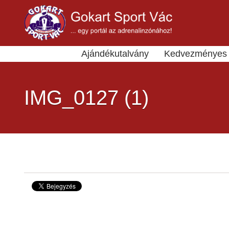
Ajándékutalvány
Kedvezményes 
IMG_0127 (1)