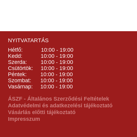
NYITVATARTÁS
Hétfő: 10:00 - 19:00
Kedd: 10:00 - 19:00
Szerda: 10:00 - 19:00
Csütörtök: 10:00 - 19:00
Péntek: 10:00 - 19:00
Szombat: 10:00 - 19:00
Vasárnap: 10:00 - 19:00
ÁSZF - Általános Szerződési Feltételek
Adatvédelmi és adatkezelési tájékoztató
Vásárlás előtti tájékoztató
Impresszum