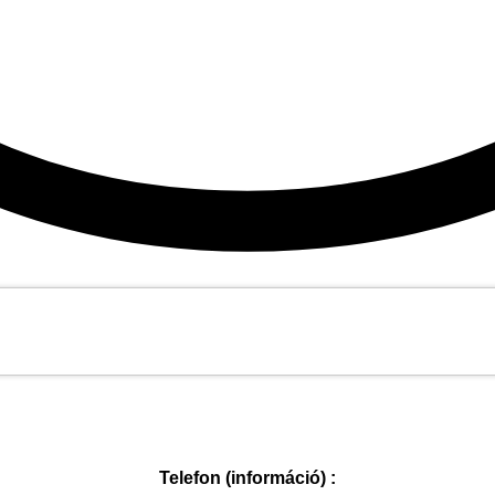
Telefon (információ) :