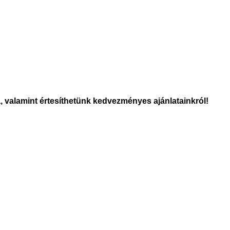
a, valamint értesíthetünk kedvezményes ajánlatainkról!