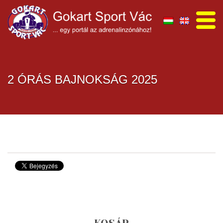
2 ÓRÁS BAJNOKSÁG 2025