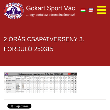
2 ÓRÁS CSAPATVERSENY 3.
FORDULÓ 250315