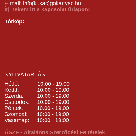
E-mail: info(kukac)gokartvac.hu
Írj nekem itt a kapcsolat űrlapon!
Térkép:
NYITVATARTÁS
Hétfő: 10:00 - 19:00
Kedd: 10:00 - 19:00
Szerda: 10:00 - 19:00
Csütörtök: 10:00 - 19:00
Péntek: 10:00 - 19:00
Szombat: 10:00 - 19:00
Vasárnap: 10:00 - 19:00
ÁSZF - Általános Szerződési Feltételek