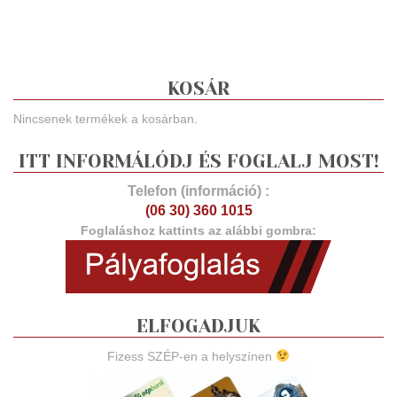
KOSÁR
Nincsenek termékek a kosárban.
ITT INFORMÁLÓDJ ÉS FOGLALJ MOST!
Telefon (információ) :
(06 30) 360 1015
Foglaláshoz kattints az alábbi gombra:
ELFOGADJUK
Fizess SZÉP-en a helyszínen