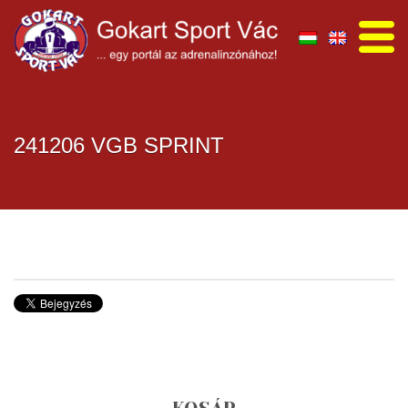
241206 VGB SPRINT