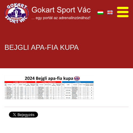
BEJGLI APA-FIA KUPA