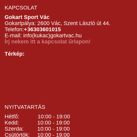
KAPCSOLAT
Gokart Sport Vác
Gokartpálya: 2600 Vác, Szent László út 44.
Telefon:
+36303601015
E-mail: info(kukac)gokartvac.hu
Írj nekem itt a kapcsolat űrlapon!
Térkép:
NYITVATARTÁS
Hétfő: 10:00 - 19:00
Kedd: 10:00 - 19:00
Szerda: 10:00 - 19:00
Csütörtök: 10:00 - 19:00