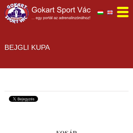
BEJGLI KUPA