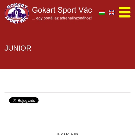
JUNIOR