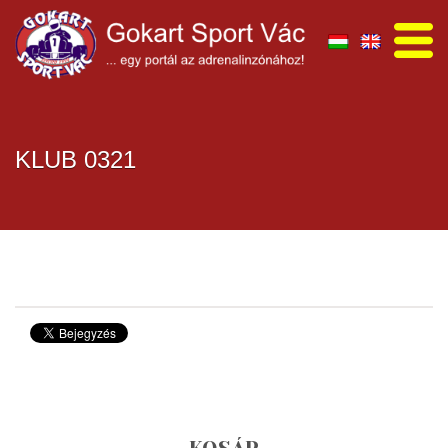
KLUB 0321