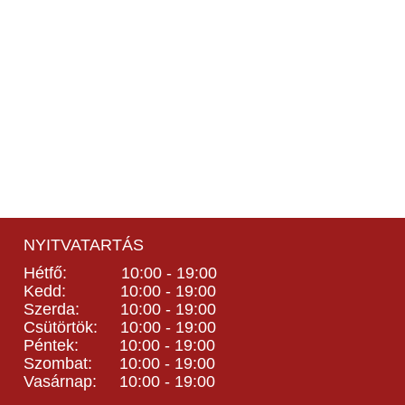
NYITVATARTÁS
Hétfő: 10:00 - 19:00
Kedd: 10:00 - 19:00
Szerda: 10:00 - 19:00
Csütörtök: 10:00 - 19:00
Péntek: 10:00 - 19:00
Szombat: 10:00 - 19:00
Vasárnap: 10:00 - 19:00