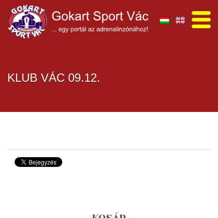
KLUB VÁC 09.12.