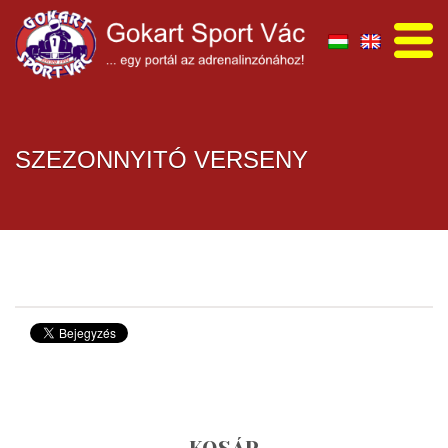
SZEZONNYITÓ VERSENY