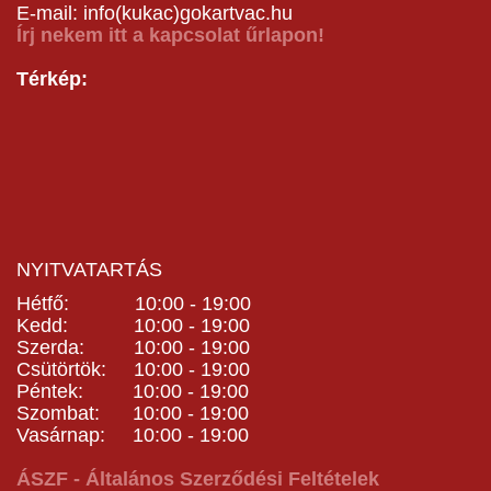
E-mail: info(kukac)gokartvac.hu
Írj nekem itt a kapcsolat űrlapon!
Térkép:
NYITVATARTÁS
Hétfő: 10:00 - 19:00
Kedd: 10:00 - 19:00
Szerda: 10:00 - 19:00
Csütörtök: 10:00 - 19:00
Péntek: 10:00 - 19:00
Szombat: 10:00 - 19:00
Vasárnap: 10:00 - 19:00
ÁSZF - Általános Szerződési Feltételek