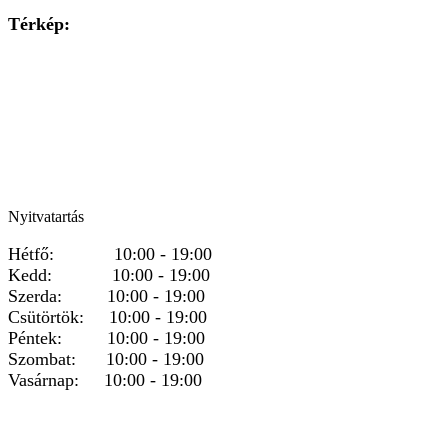
Térkép:
Nyitvatartás
Hétfő: 10:00 - 19:00
Kedd: 10:00 - 19:00
Szerda: 10:00 - 19:00
Csütörtök: 10:00 - 19:00
Péntek: 10:00 - 19:00
Szombat: 10:00 - 19:00
Vasárnap: 10:00 - 19:00