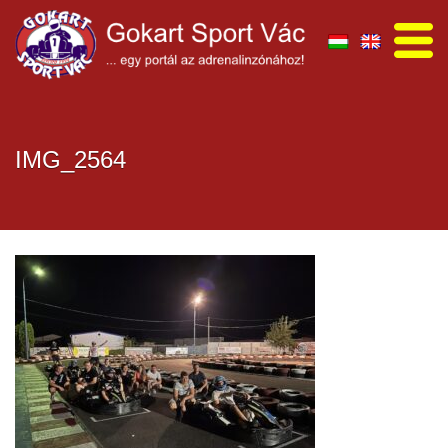
IMG_2564