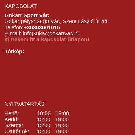
KAPCSOLAT
Gokart Sport Vác
Gokartpálya: 2600 Vác, Szent László út 44.
Telefon:
+36303601015
E-mail: info(kukac)gokartvac.hu
Írj nekem itt a kapcsolat űrlapon!
Térkép:
NYITVATARTÁS
Hétfő: 10:00 - 19:00
Kedd: 10:00 - 19:00
Szerda: 10:00 - 19:00
Csütörtök: 10:00 - 19:00