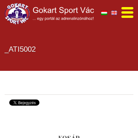
_ATI5002