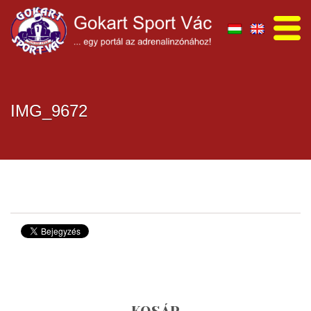
IMG_9672