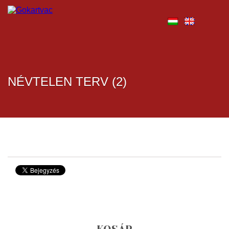
NÉVTELEN TERV (2)