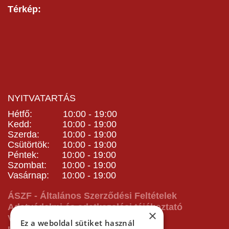
Térkép:
NYITVATARTÁS
Hétfő: 10:00 - 19:00
Kedd: 10:00 - 19:00
Szerda: 10:00 - 19:00
Csütörtök: 10:00 - 19:00
Péntek: 10:00 - 19:00
Szombat: 10:00 - 19:00
Vasárnap: 10:00 - 19:00
ÁSZF - Általános Szerződési Feltételek
Adatvédelmi és adatkezelési tájékoztató
×
Vásárlás előtti tájékoztató
Ez a weboldal sütiket használ