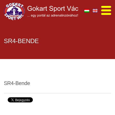
SR4-BENDE
SR4-Bende