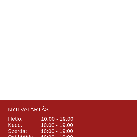
NYITVATARTÁS
Hétfő: 10:00 - 19:00
Kedd: 10:00 - 19:00
Szerda: 10:00 - 19:00