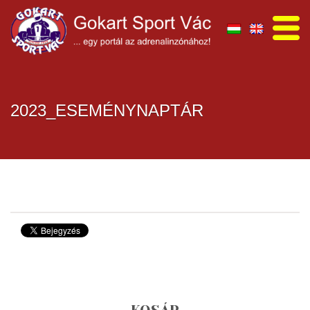
2023_ESEMÉNYNAPTÁR