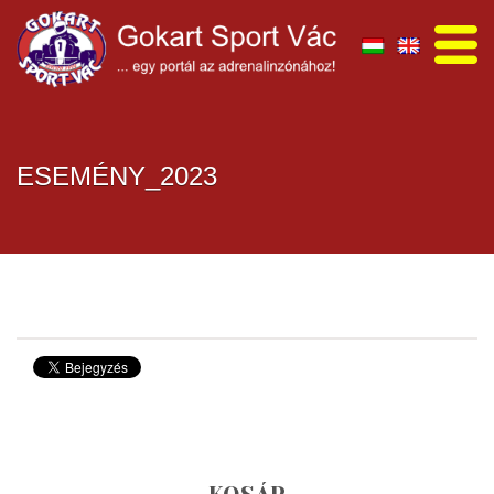
ESEMÉNY_2023