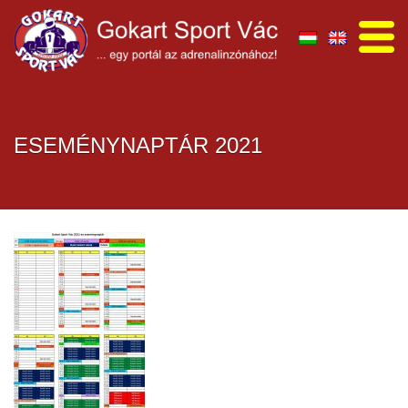
ESEMÉNYNAPTÁR 2021