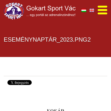
ESEMÉNYNAPTÁR_2023.PNG2