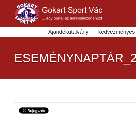
Ajándékutalvány
Kedvezményes 
ESEMÉNYNAPTÁR_2