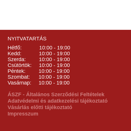
NYITVATARTÁS
Hétfő: 10:00 - 19:00
Kedd: 10:00 - 19:00
Szerda: 10:00 - 19:00
Csütörtök: 10:00 - 19:00
Péntek: 10:00 - 19:00
Szombat: 10:00 - 19:00
Vasárnap: 10:00 - 19:00
ÁSZF - Általános Szerződési Feltételek
Adatvédelmi és adatkezelési tájékoztató
Vásárlás előtti tájékoztató
Impresszum