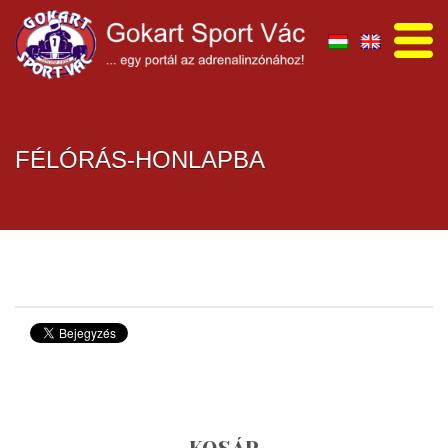
FÉLÓRÁS-HONLAPBA