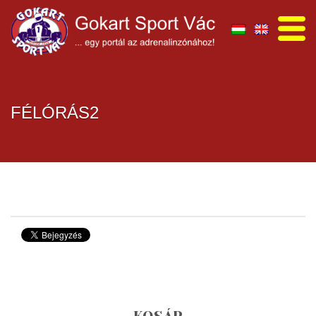
FÉLÓRÁS2