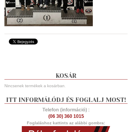
KOSÁR
Nincsenek termékek a kosárban.
ITT INFORMÁLÓDJ ÉS FOGLALJ MOST!
Telefon (információ) :
(06 30) 360 1015
Foglaláshoz kattints az alábbi gombra: