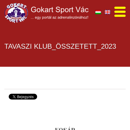
TAVASZI KLUB_ÖSSZETETT_2023