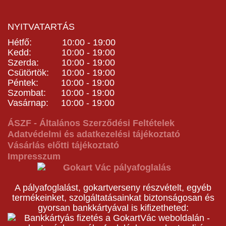
NYITVATARTÁS
Hétfő: 10:00 - 19:00
Kedd: 10:00 - 19:00
Szerda: 10:00 - 19:00
Csütörtök: 10:00 - 19:00
Péntek: 10:00 - 19:00
Szombat: 10:00 - 19:00
Vasárnap: 10:00 - 19:00
ÁSZF - Általános Szerződési Feltételek
Adatvédelmi és adatkezelési tájékoztató
Vásárlás előtti tájékoztató
Impresszum
A pályafoglalást, gokartverseny részvételt, egyéb
termékeinket, szolgáltatásainkat biztonságosan és
gyorsan bankkártyával is kifizetheted: