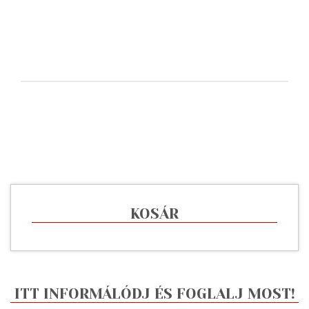
KOSÁR
ITT INFORMÁLÓDJ ÉS FOGLALJ MOST!