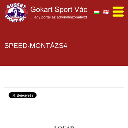
SPEED-MONTÁZS4