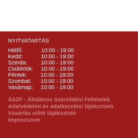
NYITVATARTÁS
Hétfő: 10:00 - 19:00
Kedd: 10:00 - 19:00
Szerda: 10:00 - 19:00
Csütörtök: 10:00 - 19:00
Péntek: 10:00 - 19:00
Szombat: 10:00 - 19:00
Vasárnap: 10:00 - 19:00
ÁSZF - Általános Szerződési Feltételek
Adatvédelmi és adatkezelési tájékoztató
Vásárlás előtti tájékoztató
Impresszum