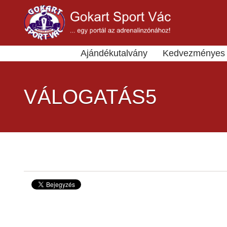
Ajándékutalvány
Kedvezményes 
VÁLOGATÁS5