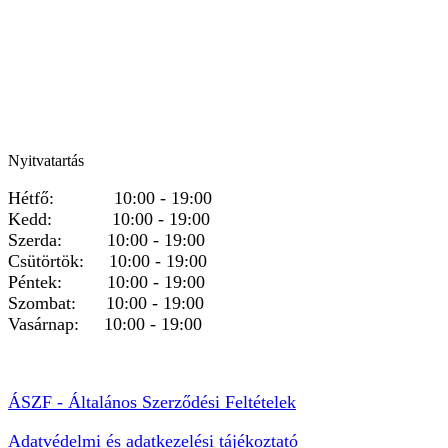
Nyitvatartás
Hétfő: 10:00 - 19:00
Kedd: 10:00 - 19:00
Szerda: 10:00 - 19:00
Csütörtök: 10:00 - 19:00
Péntek: 10:00 - 19:00
Szombat: 10:00 - 19:00
Vasárnap: 10:00 - 19:00
ÁSZF - Általános Szerződési Feltételek
Adatvédelmi és adatkezelési tájékoztató