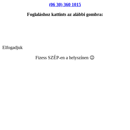
(06 30) 360 1015
Foglaláshoz kattints az alábbi gombra:
Elfogadjuk
Fizess SZÉP-en a helyszínen 😉