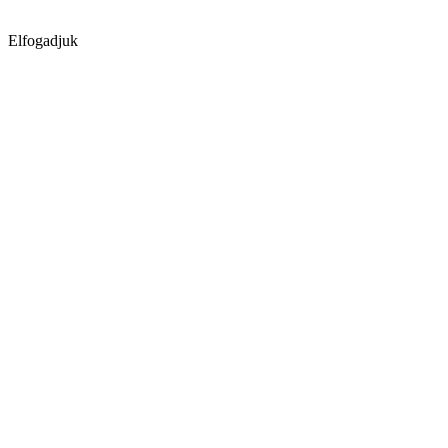
Elfogadjuk