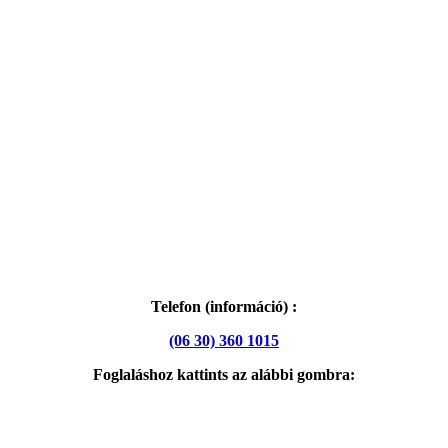
Telefon (információ) :
(06 30) 360 1015
Foglaláshoz kattints az alábbi gombra: