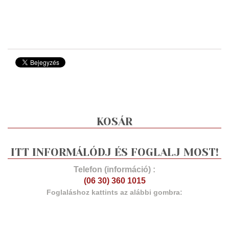
KOSÁR
ITT INFORMÁLÓDJ ÉS FOGLALJ MOST!
Telefon (információ) :
(06 30) 360 1015
Foglaláshoz kattints az alábbi gombra: