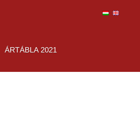
ÁRTÁBLA 2021