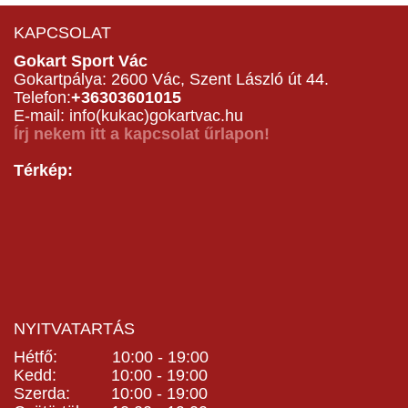
KAPCSOLAT
Gokart Sport Vác
Gokartpálya: 2600 Vác, Szent László út 44.
Telefon:
+36303601015
E-mail: info(kukac)gokartvac.hu
Írj nekem itt a kapcsolat űrlapon!
Térkép:
NYITVATARTÁS
Hétfő: 10:00 - 19:00
Kedd: 10:00 - 19:00
Szerda: 10:00 - 19:00