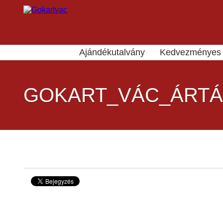
Ajándékutalvány
Kedvezményes 
GOKART_VÁC_ÁRTÁ