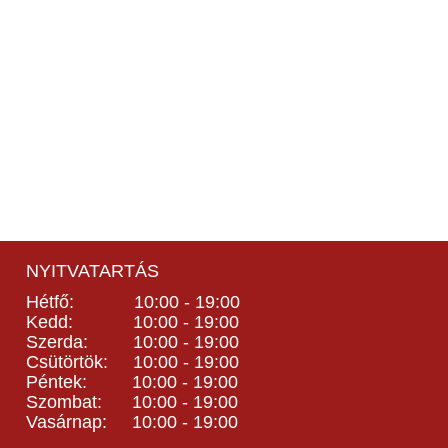
NYITVATARTÁS
Hétfő: 10:00 - 19:00
Kedd: 10:00 - 19:00
Szerda: 10:00 - 19:00
Csütörtök: 10:00 - 19:00
Péntek: 10:00 - 19:00
Szombat: 10:00 - 19:00
Vasárnap: 10:00 - 19:00