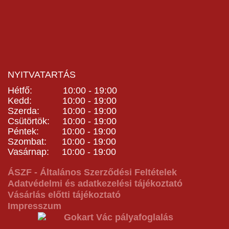
NYITVATARTÁS
Hétfő: 10:00 - 19:00
Kedd: 10:00 - 19:00
Szerda: 10:00 - 19:00
Csütörtök: 10:00 - 19:00
Péntek: 10:00 - 19:00
Szombat: 10:00 - 19:00
Vasárnap: 10:00 - 19:00
ÁSZF - Általános Szerződési Feltételek
Adatvédelmi és adatkezelési tájékoztató
Vásárlás előtti tájékoztató
Impresszum