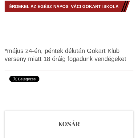
ÉRDEKEL AZ EGÉSZ NAPOS VÁCI GOKART ISKOLA
*május 24-én, péntek délután Gokart Klub
verseny miatt 18 óráig fogadunk vendégeket
KOSÁR