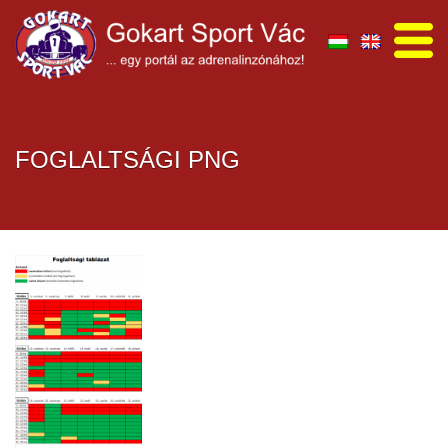
FOGLALTSÁGI PNG