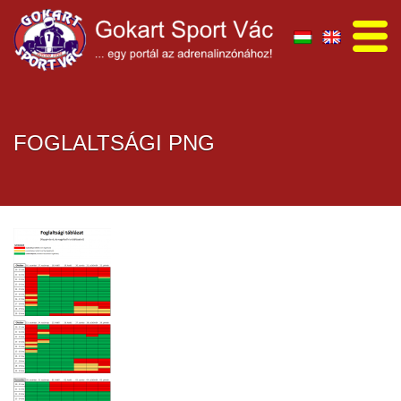
FOGLALTSÁGI PNG