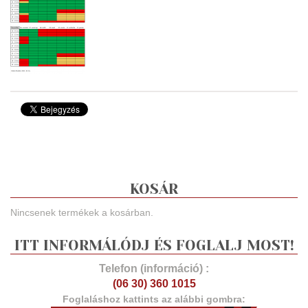
KOSÁR
Nincsenek termékek a kosárban.
ITT INFORMÁLÓDJ ÉS FOGLALJ MOST!
Telefon (információ) :
(06 30) 360 1015
Foglaláshoz kattints az alábbi gombra: