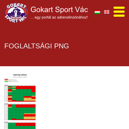
FOGLALTSÁGI PNG