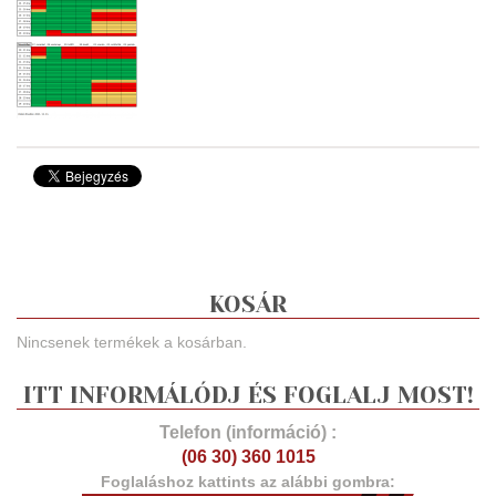
KOSÁR
Nincsenek termékek a kosárban.
ITT INFORMÁLÓDJ ÉS FOGLALJ MOST!
Telefon (információ) :
(06 30) 360 1015
Foglaláshoz kattints az alábbi gombra: