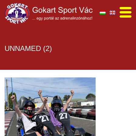
UNNAMED (2)