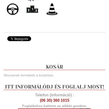
KOSÁR
Nincsenek termékek a kosárban.
ITT INFORMÁLÓDJ ÉS FOGLALJ MOST!
Telefon (információ) :
(06 30) 360 1015
Foglaláshoz kattints az alábbi gombra: