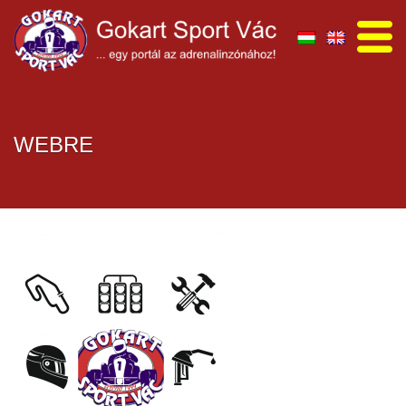
WEBRE