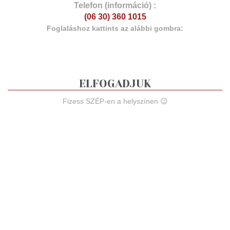
Telefon (információ) :
(06 30) 360 1015
Foglaláshoz kattints az alábbi gombra:
ELFOGADJUK
Fizess SZÉP-en a helyszínen 😉