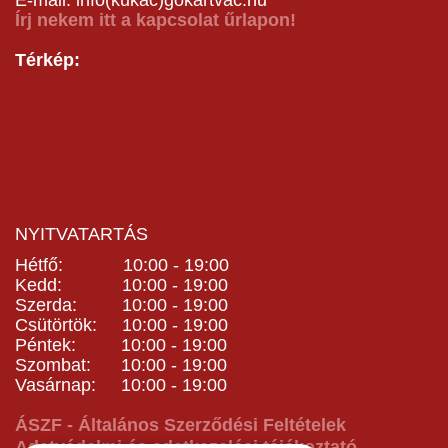
Írj nekem itt a kapcsolat űrlapon!
Térkép:
NYITVATARTÁS
Hétfő: 10:00 - 19:00
Kedd: 10:00 - 19:00
Szerda: 10:00 - 19:00
Csütörtök: 10:00 - 19:00
Péntek: 10:00 - 19:00
Szombat: 10:00 - 19:00
Vasárnap: 10:00 - 19:00
ÁSZF - Általános Szerződési Feltételek
Adatvédelmi és adatkezelési tájékoztató