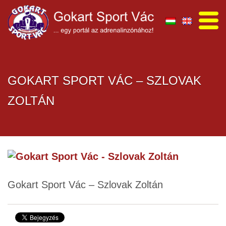
GOKART SPORT VÁC – SZLOVAK
ZOLTÁN
Gokart Sport Vác – Szlovak Zoltán