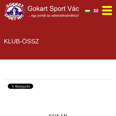
KLUB-ÖSSZ