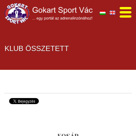
KLUB ÖSSZETETT