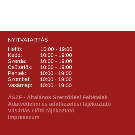
NYITVATARTÁS
Hétfő: 10:00 - 19:00
Kedd: 10:00 - 19:00
Szerda: 10:00 - 19:00
Csütörtök: 10:00 - 19:00
Péntek: 10:00 - 19:00
Szombat: 10:00 - 19:00
Vasárnap: 10:00 - 19:00
ÁSZF - Általános Szerződési Feltételek
Adatvédelmi és adatkezelési tájékoztató
Vásárlás előtti tájékoztató
Impresszum