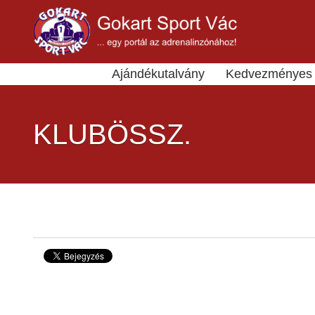
Ajándékutalvány
Kedvezményes 
KLUBÖSSZ.