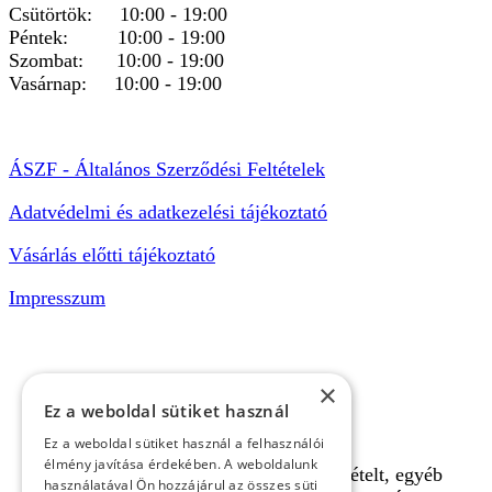
Csütörtök: 10:00 - 19:00
Péntek: 10:00 - 19:00
Szombat: 10:00 - 19:00
Vasárnap: 10:00 - 19:00
ÁSZF - Általános Szerződési Feltételek
Adatvédelmi és adatkezelési tájékoztató
Vásárlás előtti tájékoztató
Impresszum
×
Ez a weboldal sütiket használ
Ez a weboldal sütiket használ a felhasználói
élmény javítása érdekében. A weboldalunk
A pályafoglalást, gokartverseny részvételt, egyéb
használatával Ön hozzájárul az összes süti