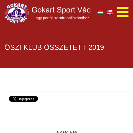
ŐSZI KLUB ÖSSZETETT 2019