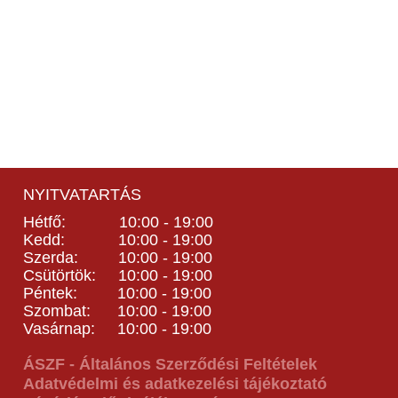
NYITVATARTÁS
Hétfő: 10:00 - 19:00
Kedd: 10:00 - 19:00
Szerda: 10:00 - 19:00
Csütörtök: 10:00 - 19:00
Péntek: 10:00 - 19:00
Szombat: 10:00 - 19:00
Vasárnap: 10:00 - 19:00
ÁSZF - Általános Szerződési Feltételek
Adatvédelmi és adatkezelési tájékoztató